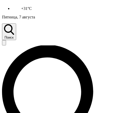
+31°C
Пятница, 7 августа
Поиск