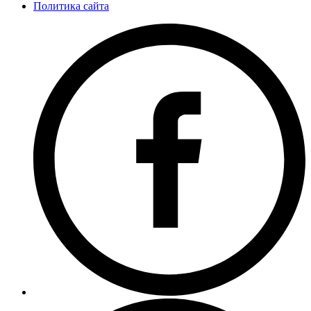
Политика сайта