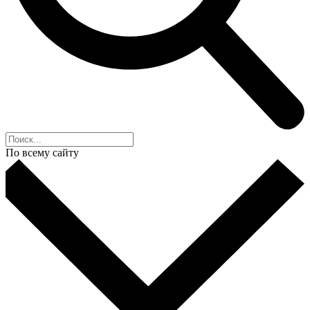
По всему сайту