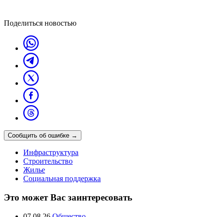
Поделиться новостью
Сообщить об ошибке
→
Инфраструктура
Строительство
Жилье
Социальная поддержка
Это может Вас заинтересовать
07.08.26
Общество