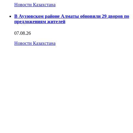
Новости Казахстана
В Ауэзовском районе Алматы обновили 29 дворов по
предложениям жителей
07.08.26
Новости Казахстана