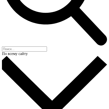
По всему сайту