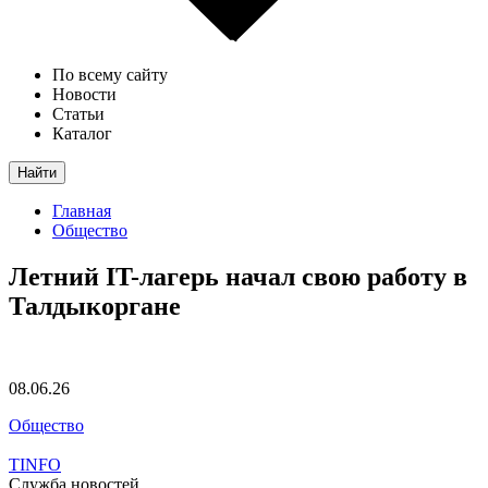
По всему сайту
Новости
Статьи
Каталог
Найти
Главная
Общество
Летний IT-лагерь начал свою работу в
Талдыкоргане
08.06.26
Общество
TINFO
Служба новостей