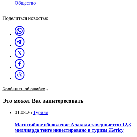
Общество
Поделиться новостью
Сообщить об ошибке
→
Это может Вас заинтересовать
01.08.26
Туризм
Масштабное обновление Алаколя завершается: 12,3
миллиарда тенге инвестировано в туризм Жетісу