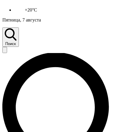
+20°C
Пятница, 7 августа
Поиск