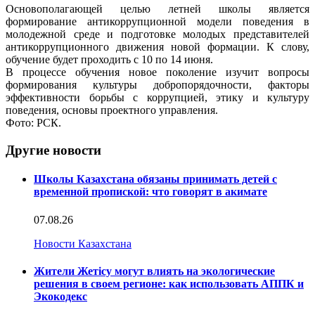
Основополагающей целью летней школы является
формирование антикоррупционной модели поведения в
молодежной среде и подготовке молодых представителей
антикоррупционного движения новой формации. К слову,
обучение будет проходить с 10 по 14 июня.
В процессе обучения новое поколение изучит вопросы
формирования культуры добропорядочности, факторы
эффективности борьбы с коррупцией, этику и культуру
поведения, основы проектного управления.
Фото: РСК.
Другие новости
Школы Казахстана обязаны принимать детей с
временной пропиской: что говорят в акимате
07.08.26
Новости Казахстана
Жители Жетісу могут влиять на экологические
решения в своем регионе: как использовать АППК и
Экокодекс