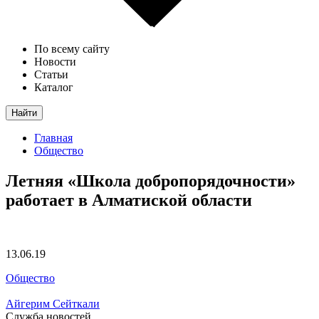
По всему сайту
Новости
Статьи
Каталог
Найти
Главная
Общество
Летняя «Школа добропорядочности»
работает в Алматиской области
13.06.19
Общество
Айгерим Сейткали
Служба новостей