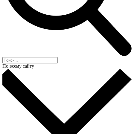
По всему сайту