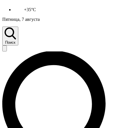
+35°C
Пятница, 7 августа
Поиск