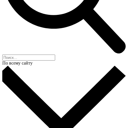
По всему сайту