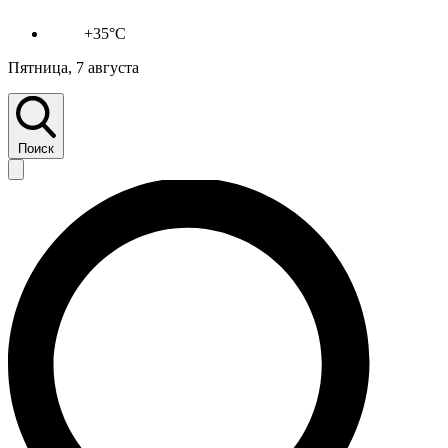
+35°C
Пятница, 7 августа
Поиск