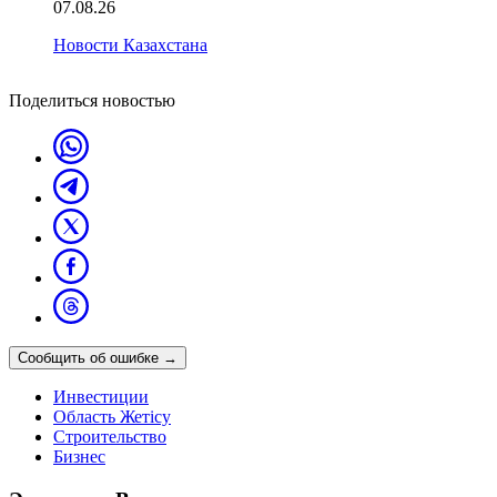
07.08.26
Новости Казахстана
Поделиться новостью
Сообщить об ошибке
→
Инвестиции
Область Жетісу
Строительство
Бизнес