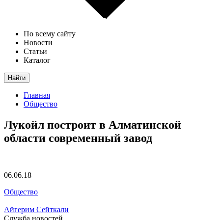
По всему сайту
Новости
Статьи
Каталог
Найти
Главная
Общество
Лукойл построит в Алматинской
области современный завод
06.06.18
Общество
Айгерим Сейткали
Служба новостей