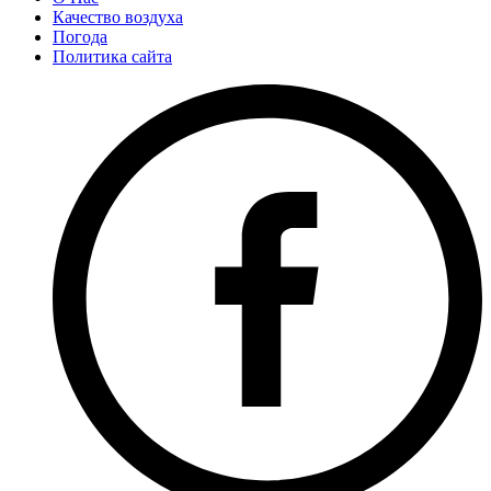
Качество воздуха
Погода
Политика сайта