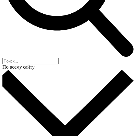
По всему сайту