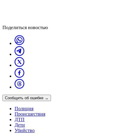
Поделиться новостью
Сообщить об ошибке
→
Полиция
Происшествия
ДТП
Дети
Убийство