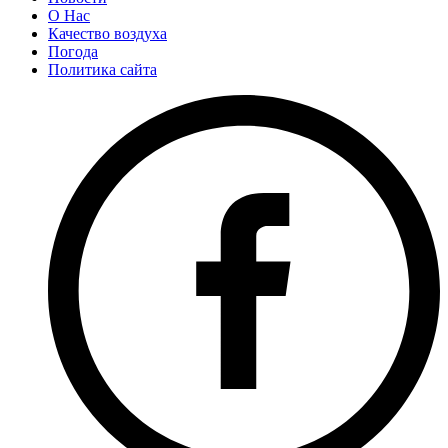
О Нас
Качество воздуха
Погода
Политика сайта