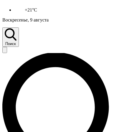
+21°C
Воскресенье, 9 августа
Поиск