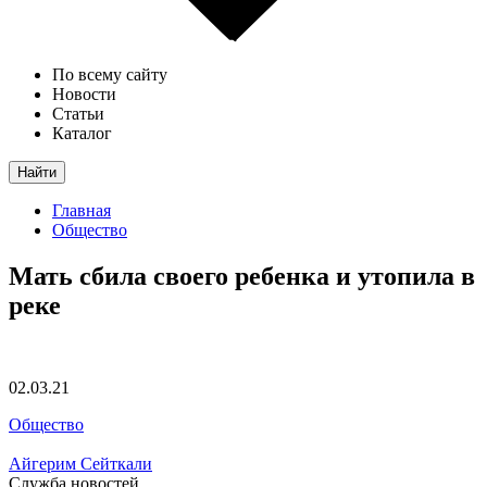
По всему сайту
Новости
Статьи
Каталог
Найти
Главная
Общество
Мать сбила своего ребенка и утопила в
реке
02.03.21
Общество
Айгерим Сейткали
Служба новостей