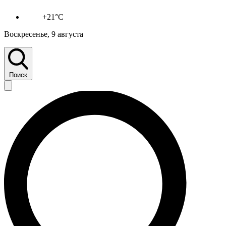
+21°C
Воскресенье, 9 августа
Поиск