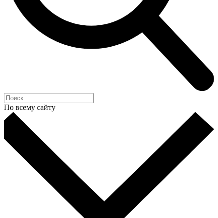
По всему сайту