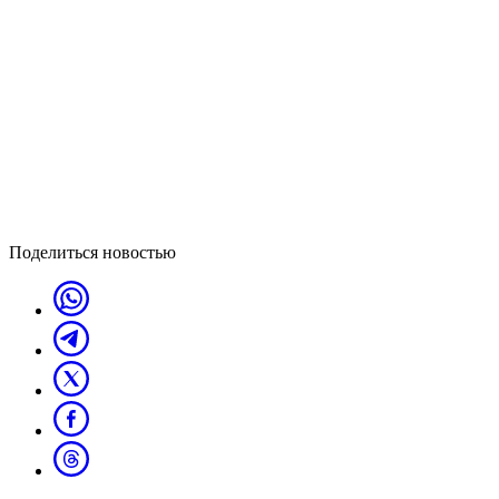
Поделиться новостью