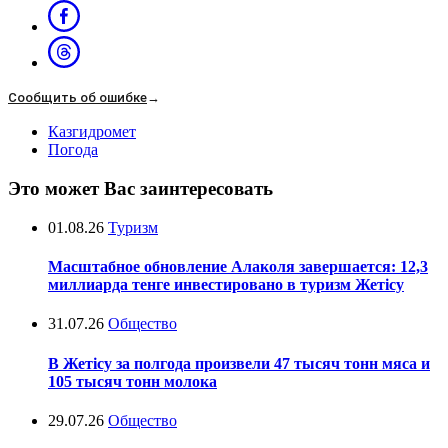
Сообщить об ошибке
→
Казгидромет
Погода
Это может Вас заинтересовать
01.08.26
Туризм
Масштабное обновление Алаколя завершается: 12,3
миллиарда тенге инвестировано в туризм Жетісу
31.07.26
Общество
В Жетісу за полгода произвели 47 тысяч тонн мяса и
105 тысяч тонн молока
29.07.26
Общество