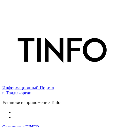
Информационный Портал
г. Талдыкорган
Установите приложение Tinfo
Связаться с TINFO