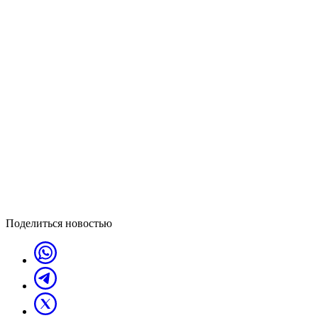
Поделиться новостью