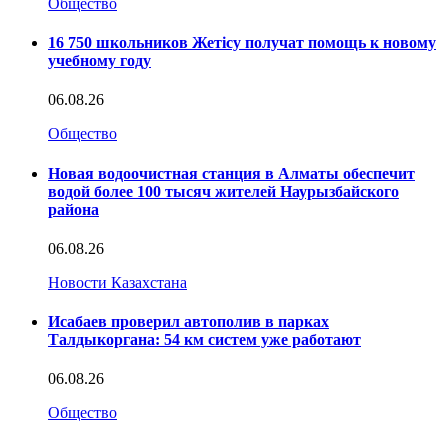
Общество
16 750 школьников Жетісу получат помощь к новому
учебному году
06.08.26
Общество
Новая водоочистная станция в Алматы обеспечит
водой более 100 тысяч жителей Наурызбайского
района
06.08.26
Новости Казахстана
Исабаев проверил автополив в парках
Талдыкоргана: 54 км систем уже работают
06.08.26
Общество