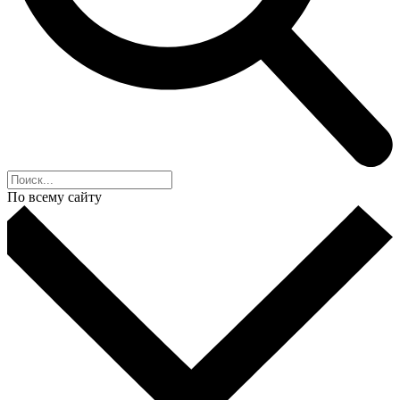
По всему сайту