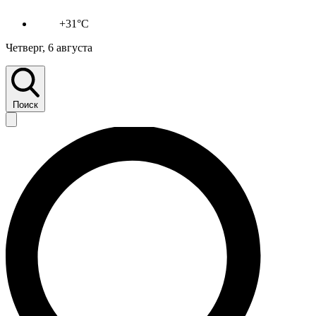
+31°C
Четверг, 6 августа
Поиск