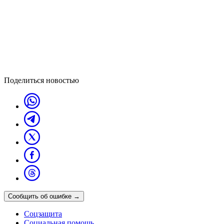
Поделиться новостью
Сообщить об ошибке
→
Соцзащита
Социальная помощь