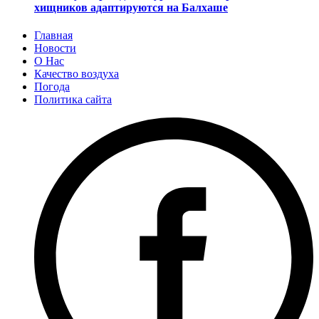
хищников адаптируются на Балхаше
Главная
Новости
О Нас
Качество воздуха
Погода
Политика сайта