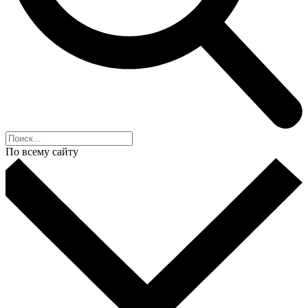
По всему сайту