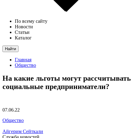
По всему сайту
Новости
Статьи
Каталог
Найти
Главная
Общество
На какие льготы могут рассчитывать
социальные предприниматели?
07.06.22
Общество
Айгерим Сейткали
Служба новостей