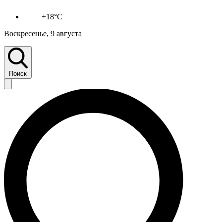
+18°C
Воскресенье, 9 августа
Поиск