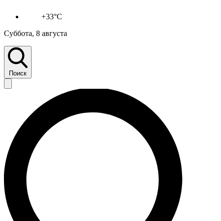
+33°C
Суббота, 8 августа
Поиск