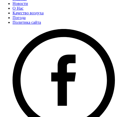
Новости
О Нас
Качество воздуха
Погода
Политика сайта