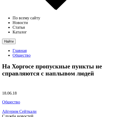
По всему сайту
Новости
Статьи
Каталог
Найти
Главная
Общество
На Хоргосе пропускные пункты не
справляются с наплывом людей
18.06.18
Общество
Айгерим Сейткали
Служба новостей