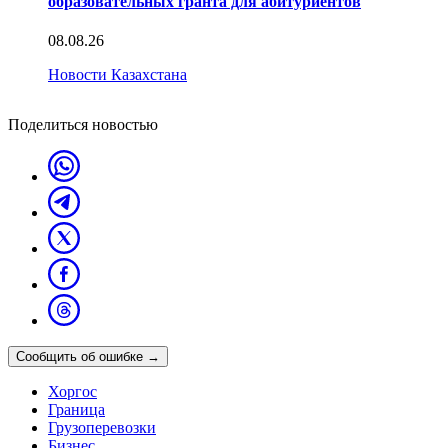
образовательных гранта для абитуриентов
08.08.26
Новости Казахстана
Поделиться новостью
Сообщить об ошибке
→
Хоргос
Граница
Грузоперевозки
Бизнес