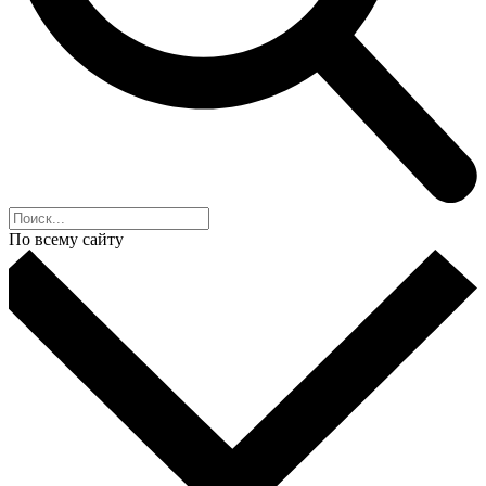
По всему сайту