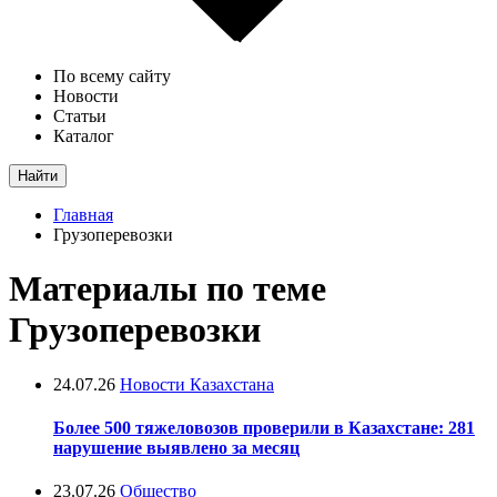
По всему сайту
Новости
Статьи
Каталог
Найти
Главная
Грузоперевозки
Материалы по теме
Грузоперевозки
24.07.26
Новости Казахстана
Более 500 тяжеловозов проверили в Казахстане: 281
нарушение выявлено за месяц
23.07.26
Общество