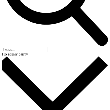
По всему сайту