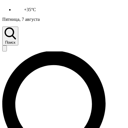
+35°C
Пятница, 7 августа
Поиск