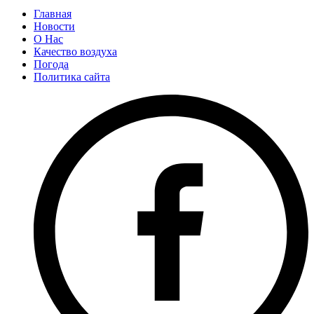
Главная
Новости
О Нас
Качество воздуха
Погода
Политика сайта