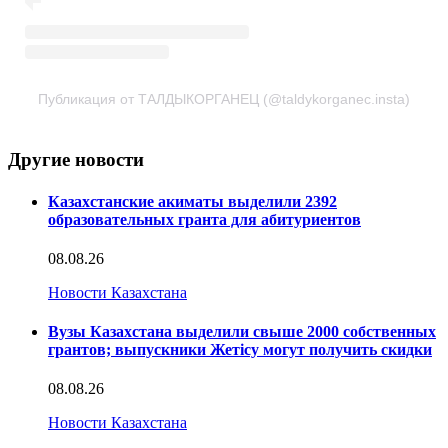
Публикация от ТАЛДЫКОРГАНЕЦ (@taldykorganec.insta)
Другие новости
Казахстанские акиматы выделили 2392
образовательных гранта для абитуриентов
08.08.26
Новости Казахстана
Вузы Казахстана выделили свыше 2000 собственных
грантов; выпускники Жетісу могут получить скидки
08.08.26
Новости Казахстана