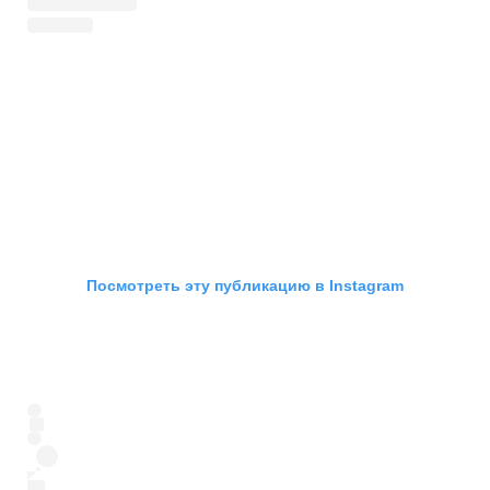
Посмотреть эту публикацию в Instagram