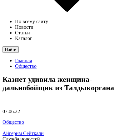
По всему сайту
Новости
Статьи
Каталог
Найти
Главная
Общество
Казнет удивила женщина-
дальнобойщик из Талдыкоргана
07.06.22
Общество
Айгерим Сейткали
Служба новостей