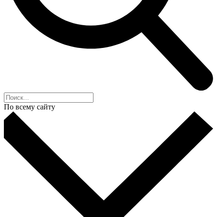
По всему сайту