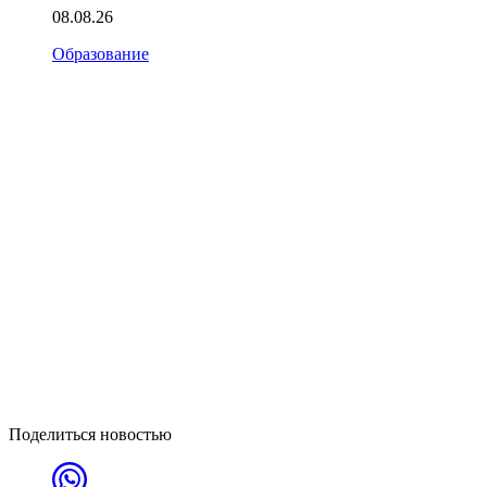
08.08.26
Образование
Поделиться новостью