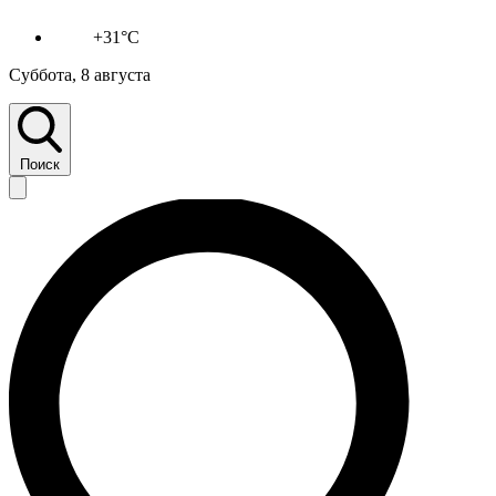
+31°C
Суббота, 8 августа
Поиск