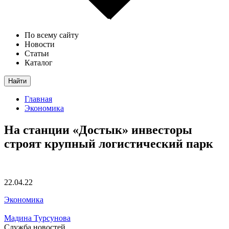
По всему сайту
Новости
Статьи
Каталог
Найти
Главная
Экономика
На станции «Достык» инвесторы
строят крупный логистический парк
22.04.22
Экономика
Мадина Турсунова
Служба новостей