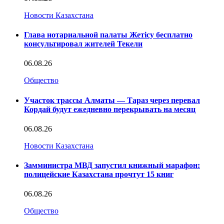
Новости Казахстана
Глава нотариальной палаты Жетісу бесплатно
консультировал жителей Текели
06.08.26
Общество
Участок трассы Алматы — Тараз через перевал
Кордай будут ежедневно перекрывать на месяц
06.08.26
Новости Казахстана
Замминистра МВД запустил книжный марафон:
полицейские Казахстана прочтут 15 книг
06.08.26
Общество