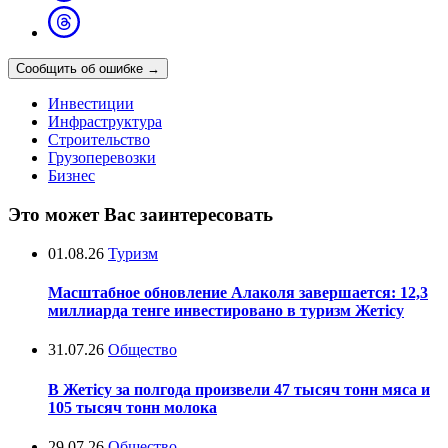
Сообщить об ошибке
→
Инвестиции
Инфраструктура
Строительство
Грузоперевозки
Бизнес
Это может Вас заинтересовать
01.08.26
Туризм
Масштабное обновление Алаколя завершается: 12,3
миллиарда тенге инвестировано в туризм Жетісу
31.07.26
Общество
В Жетісу за полгода произвели 47 тысяч тонн мяса и
105 тысяч тонн молока
29.07.26
Общество