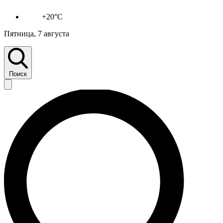
+20°C
Пятница, 7 августа
Поиск