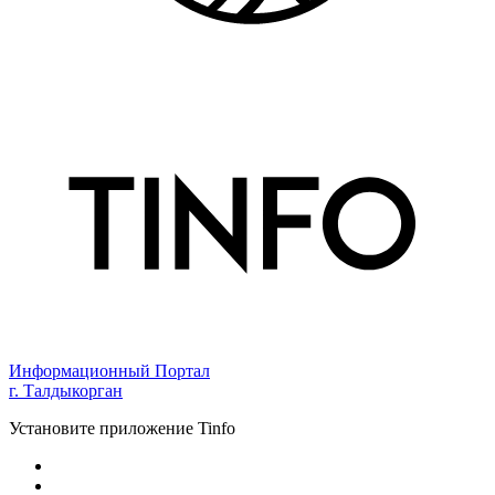
Информационный Портал
г. Талдыкорган
Установите приложение Tinfo