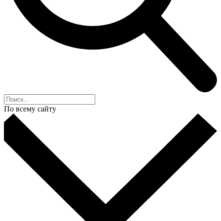
По всему сайту