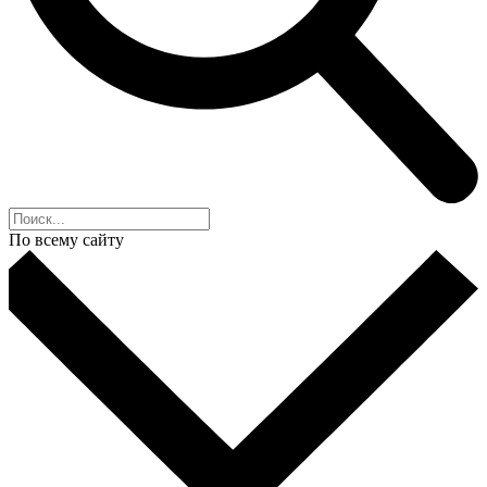
По всему сайту