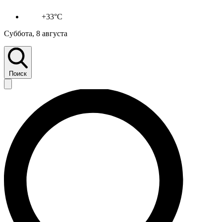
+33°C
Суббота, 8 августа
Поиск