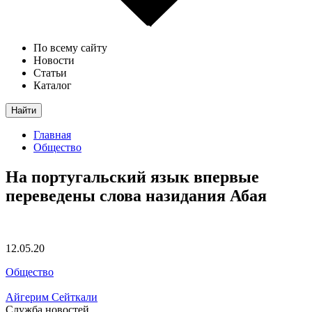
По всему сайту
Новости
Статьи
Каталог
Найти
Главная
Общество
На португальский язык впервые
переведены слова назидания Абая
12.05.20
Общество
Айгерим Сейткали
Служба новостей