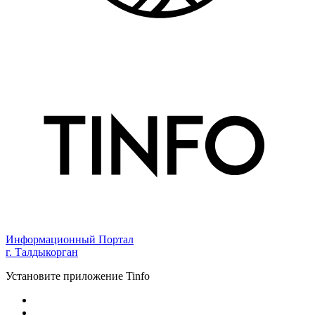
Информационный Портал
г. Талдыкорган
Установите приложение Tinfo