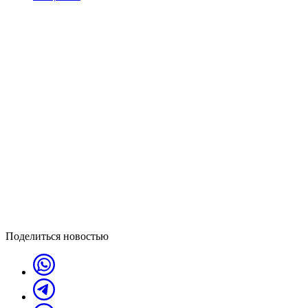
Поделиться новостью