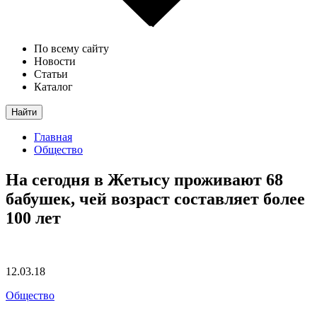
По всему сайту
Новости
Статьи
Каталог
Найти
Главная
Общество
На сегодня в Жетысу проживают 68
бабушек, чей возраст составляет более
100 лет
12.03.18
Общество