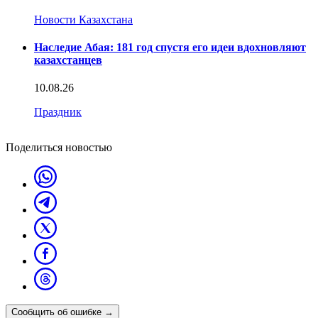
Новости Казахстана
Наследие Абая: 181 год спустя его идеи вдохновляют
казахстанцев
10.08.26
Праздник
Поделиться новостью
Сообщить об ошибке
→