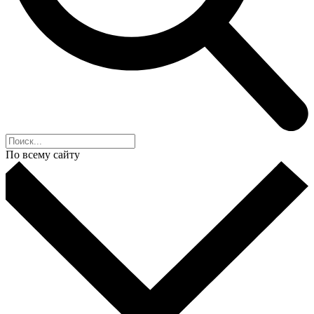
По всему сайту