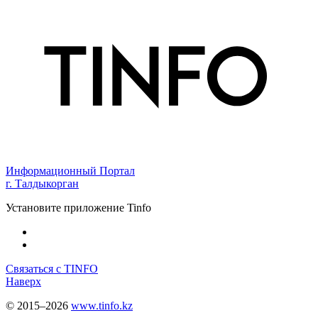
Информационный Портал
г. Талдыкорган
Установите приложение Tinfo
Связаться с TINFO
Наверх
© 2015–2026
www.tinfo.kz