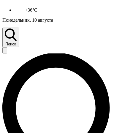
+36°C
Понедельник, 10 августа
Поиск