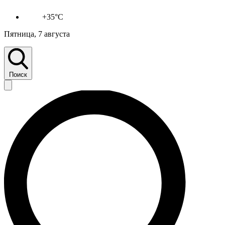
+35°C
Пятница, 7 августа
Поиск