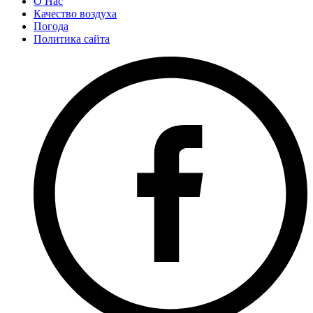
О Нас
Качество воздуха
Погода
Политика сайта