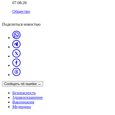
07.08.26
Общество
Поделиться новостью
Сообщить об ошибке
→
Безопасность
Здравоохранение
Вакцинация
Медицина