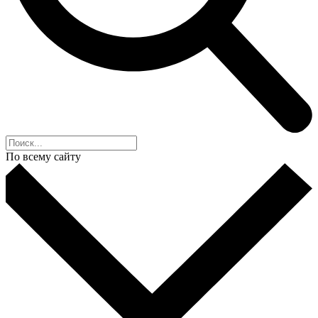
По всему сайту