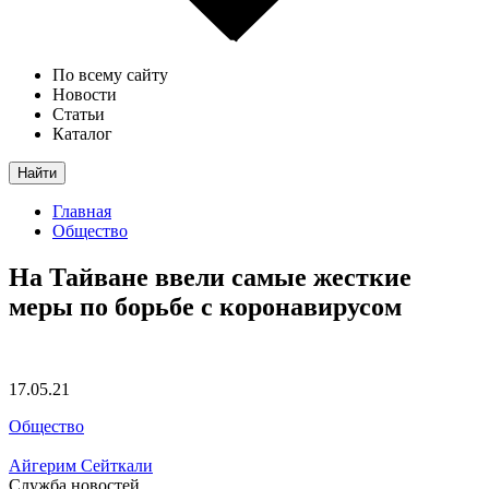
По всему сайту
Новости
Статьи
Каталог
Найти
Главная
Общество
На Тайване ввели самые жесткие
меры по борьбе с коронавирусом
17.05.21
Общество
Айгерим Сейткали
Служба новостей