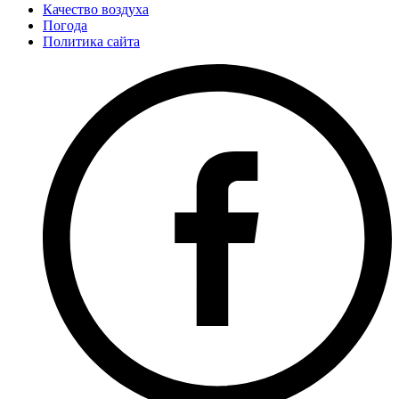
Качество воздуха
Погода
Политика сайта