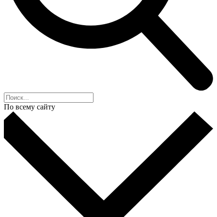
По всему сайту