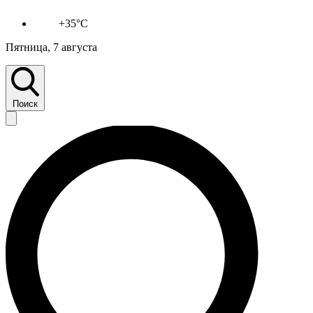
+35°C
Пятница, 7 августа
Поиск