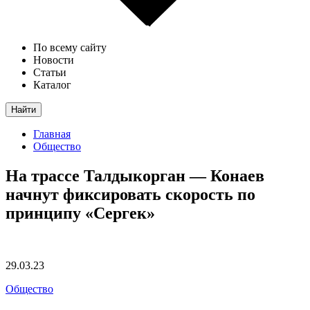
По всему сайту
Новости
Статьи
Каталог
Найти
Главная
Общество
На трассе Талдыкорган — Конаев
начнут фиксировать скорость по
принципу «Сергек»
29.03.23
Общество