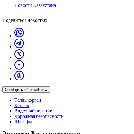
Новости Казахстана
Поделиться новостью
Сообщить об ошибке
→
Талдыкорган
Конаев
Видеонаблюдение
Дорожная безопасность
Штрафы
Это может Вас заинтересовать