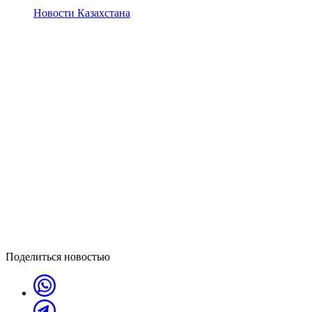
Новости Казахстана
Поделиться новостью