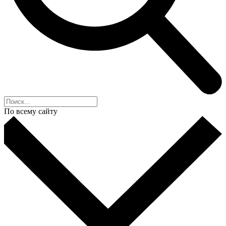
По всему сайту