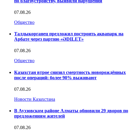
по благоустройству, выявили нарушения
07.08.26
Общество
Талдыкорганец предложил построить аквапарк на
Арбате через партию «ӘDILET»
07.08.26
Общество
Казахстан втрое снизил смертность новорождённых
после операций: более 90% выживают
07.08.26
Новости Казахстана
В Ауэзовском районе Алматы обновили 29 дворов по
предложениям жителей
07.08.26