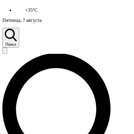
+35°C
Пятница, 7 августа
Поиск