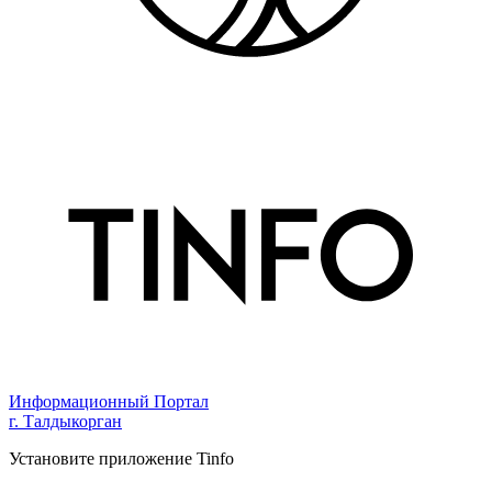
Информационный Портал
г. Талдыкорган
Установите приложение Tinfo