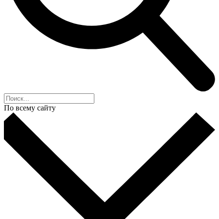
По всему сайту