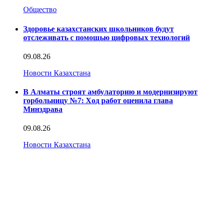
Общество
Здоровье казахстанских школьников будут
отслеживать с помощью цифровых технологий
09.08.26
Новости Казахстана
В Алматы строят амбулаторию и модернизируют
горбольницу №7: Ход работ оценила глава
Минздрава
09.08.26
Новости Казахстана