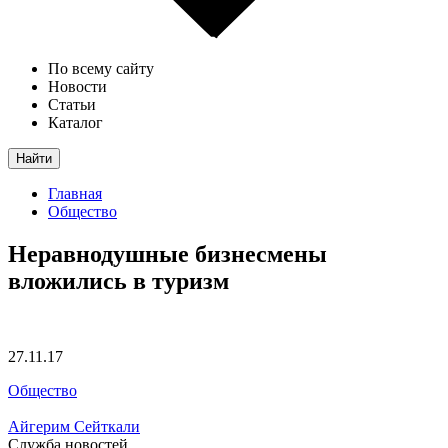
По всему сайту
Новости
Статьи
Каталог
Найти
Главная
Общество
Неравнодушные бизнесмены
вложились в туризм
27.11.17
Общество
Айгерим Сейткали
Служба новостей