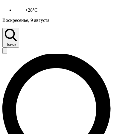
+28°C
Воскресенье, 9 августа
Поиск