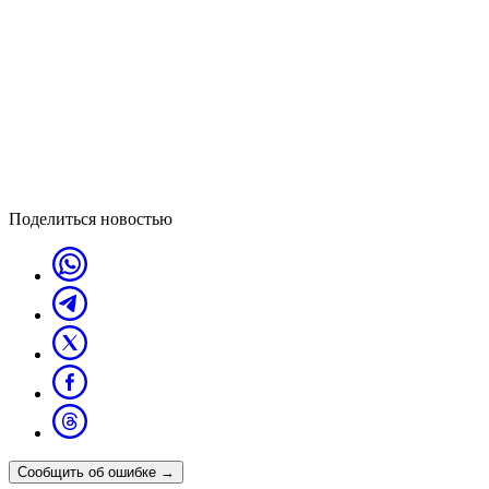
Поделиться новостью
Сообщить об ошибке
→