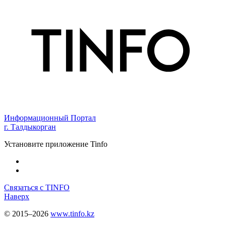
Информационный Портал
г. Талдыкорган
Установите приложение Tinfo
Связаться с TINFO
Наверх
© 2015–2026
www.tinfo.kz