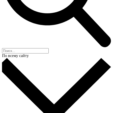
По всему сайту