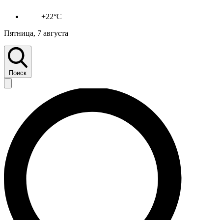
+22°C
Пятница, 7 августа
Поиск