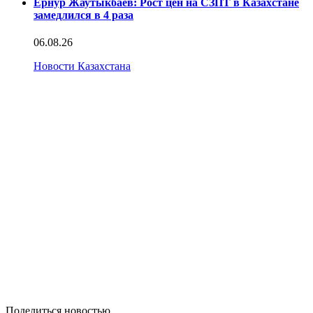
Ернур Жаутыкбаев: Рост цен на СЗПТ в Казахстане
замедлился в 4 раза
06.08.26
Новости Казахстана
Поделиться новостью