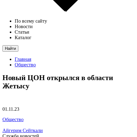
По всему сайту
Новости
Статьи
Каталог
Найти
Главная
Общество
Новый ЦОН открылся в области
Жетысу
01.11.23
Общество
Айгерим Сейткали
Служба новостей