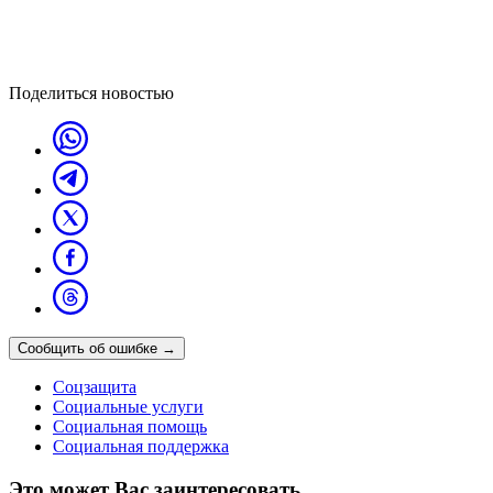
Поделиться новостью
Сообщить об ошибке
→
Соцзащита
Социальные услуги
Социальная помощь
Социальная поддержка
Это может Вас заинтересовать