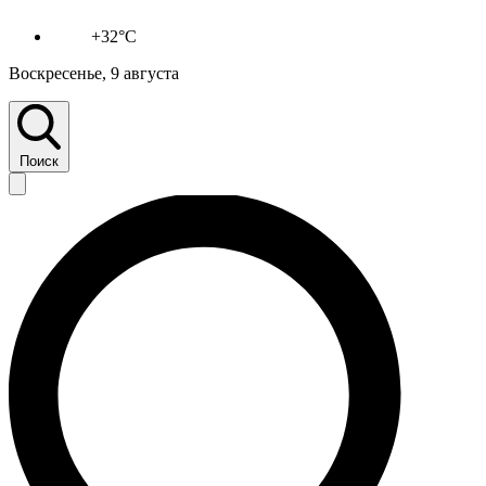
+32°C
Воскресенье, 9 августа
Поиск