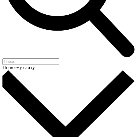
По всему сайту