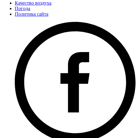
Качество воздуха
Погода
Политика сайта