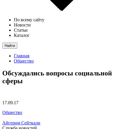
По всему сайту
Новости
Статьи
Каталог
Найти
Главная
Общество
Обсуждались вопросы социальной
сферы
17.09.17
Общество
Айгерим Сейткали
Служба новостей