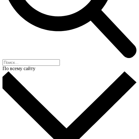
По всему сайту