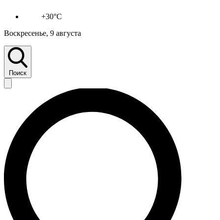
+30°C
Воскресенье, 9 августа
Поиск