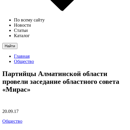
По всему сайту
Новости
Статьи
Каталог
Найти
Главная
Общество
Партийцы Алматинской области
провели заседание областного совета
«Мирас»
20.09.17
Общество