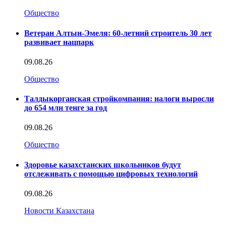
Общество
Ветеран Алтын-Эмеля: 60-летний строитель 30 лет
развивает нацпарк
09.08.26
Общество
Талдыкорганская стройкомпания: налоги выросли
до 654 млн тенге за год
09.08.26
Общество
Здоровье казахстанских школьников будут
отслеживать с помощью цифровых технологий
09.08.26
Новости Казахстана