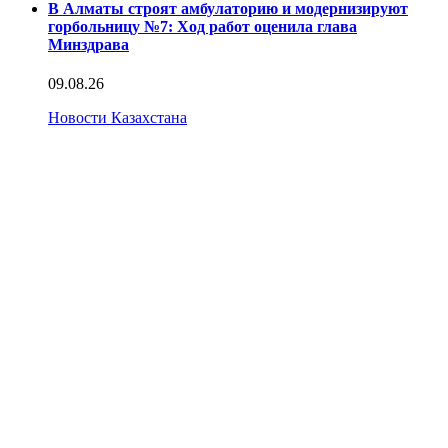
В Алматы строят амбулаторию и модернизируют
горбольницу №7: Ход работ оценила глава
Минздрава
09.08.26
Новости Казахстана