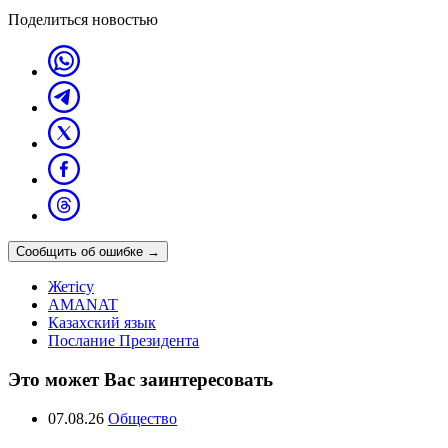
Поделиться новостью
Сообщить об ошибке
→
Жетісу
AMANAT
Казахский язык
Послание Президента
Это может Вас заинтересовать
07.08.26
Общество