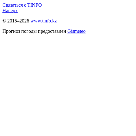
Связаться с TINFO
Наверх
© 2015–2026
www.tinfo.kz
Прогноз погоды предоставлен
Gismeteo