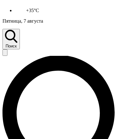
+35°C
Пятница, 7 августа
Поиск