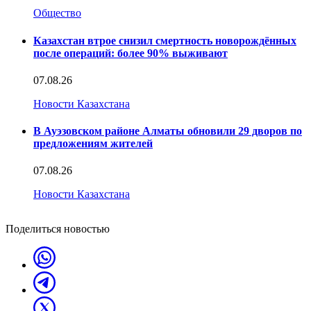
Общество
Казахстан втрое снизил смертность новорождённых
после операций: более 90% выживают
07.08.26
Новости Казахстана
В Ауэзовском районе Алматы обновили 29 дворов по
предложениям жителей
07.08.26
Новости Казахстана
Поделиться новостью