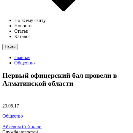
По всему сайту
Новости
Статьи
Каталог
Найти
Главная
Общество
Первый офицерский бал провели в
Алматинской области
29.05.17
Общество
Айгерим Сейткали
Служба новостей