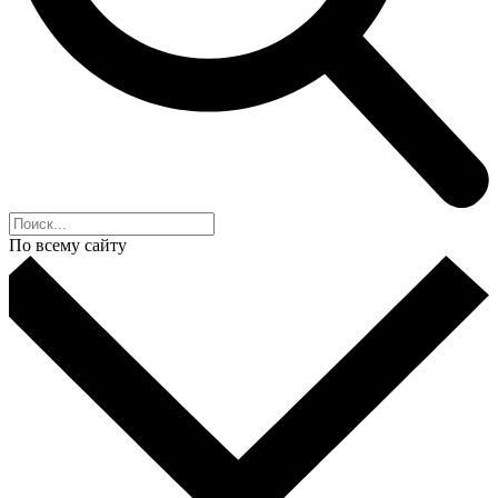
По всему сайту