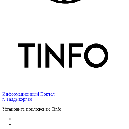
Информационный Портал
г. Талдыкорган
Установите приложение Tinfo