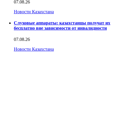
07.08.26
Новости Казахстана
Слуховые аппараты: казахстанцы получат их
бесплатно вне зависимости от инвалидности
07.08.26
Новости Казахстана