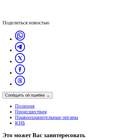
Поделиться новостью
Сообщить об ошибке
→
Полиция
Происшествия
Правоохранительные органы
КНБ
Это может Вас заинтересовать