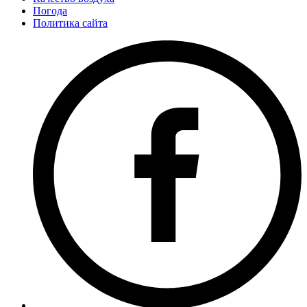
Погода
Политика сайта