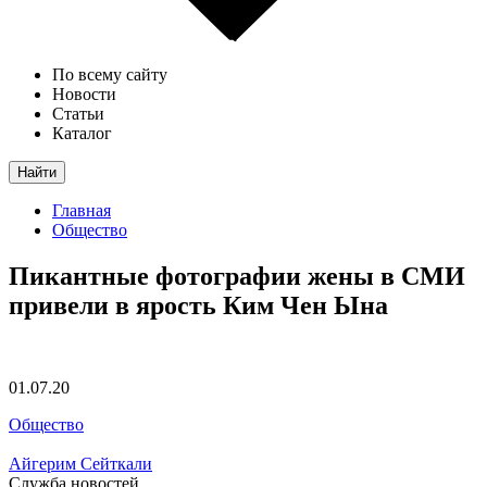
По всему сайту
Новости
Статьи
Каталог
Найти
Главная
Общество
Пикантные фотографии жены в СМИ
привели в ярость Ким Чен Ына
01.07.20
Общество
Айгерим Сейткали
Служба новостей