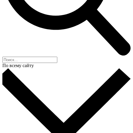
По всему сайту