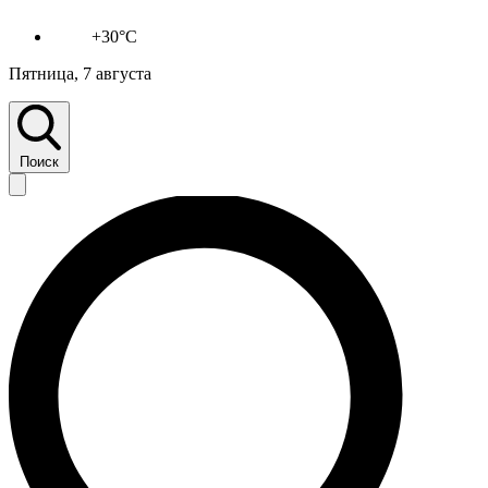
+30°C
Пятница, 7 августа
Поиск