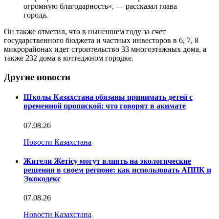
огромную благодарность», — рассказал глава
города.
Он также отметил, что в нынешнем году за счет
государственного бюджета и частных инвесторов в 6, 7, 8
микрорайонах идет строительство 33 многоэтажных дома, а
также 232 дома в коттеджном городке.
Другие новости
Школы Казахстана обязаны принимать детей с
временной пропиской: что говорят в акимате
07.08.26
Новости Казахстана
Жители Жетісу могут влиять на экологические
решения в своем регионе: как использовать АППК и
Экокодекс
07.08.26
Новости Казахстана