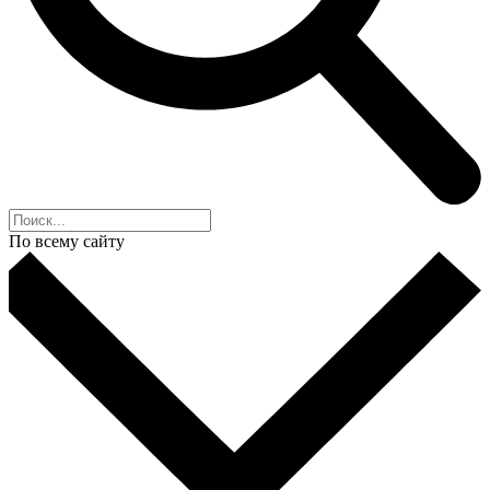
По всему сайту