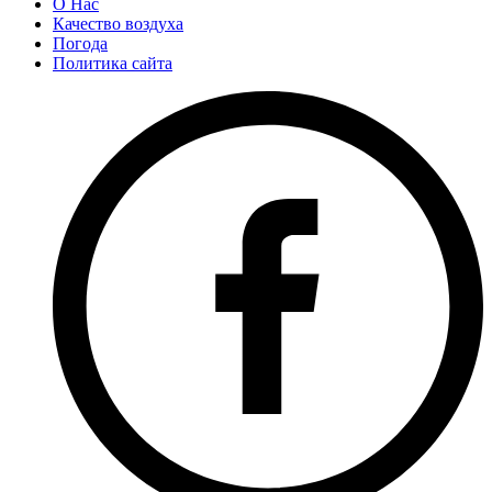
О Нас
Качество воздуха
Погода
Политика сайта