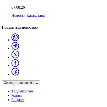
07.08.26
Новости Казахстана
Поделиться новостью
Сообщить об ошибке
→
Талдыкорган
Жилье
Бюджет