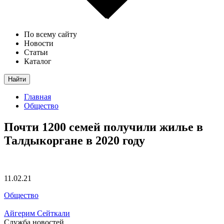
По всему сайту
Новости
Статьи
Каталог
Найти
Главная
Общество
Почти 1200 семей получили жилье в
Талдыкоргане в 2020 году
11.02.21
Общество
Айгерим Сейткали
Служба новостей