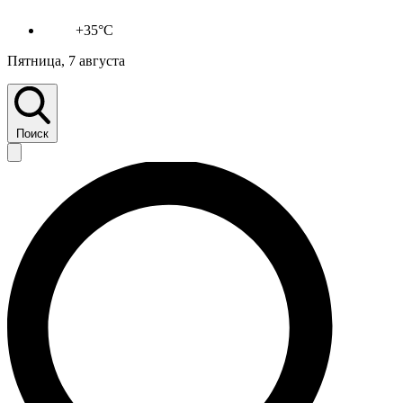
+35°C
Пятница, 7 августа
Поиск