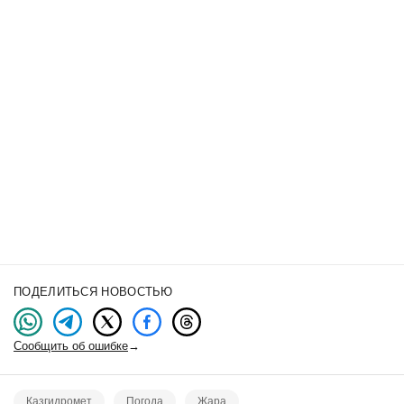
ПОДЕЛИТЬСЯ НОВОСТЬЮ
Сообщить об ошибке
→
Казгидромет
Погода
Жара