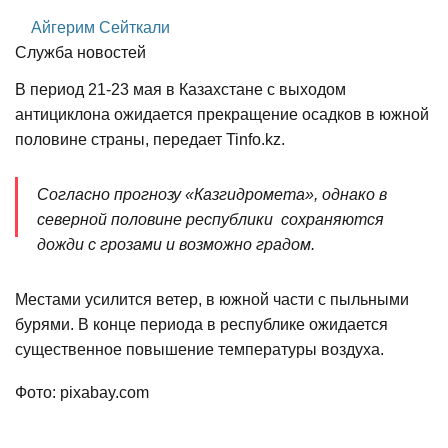
Айгерим Сейткали
Служба новостей
В период 21-23 мая в Казахстане с выходом
антициклона ожидается прекращение осадков в южной
половине страны, передает Tinfo.kz.
Согласно прогнозу «Казгидромета», однако в
северной половине республики сохраняются
дожди с грозами и возможно градом.
Местами усилится ветер, в южной части с пыльными
бурями. В конце периода в республике ожидается
существенное повышение температуры воздуха.
Фото: pixabay.com