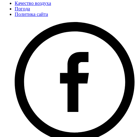
Качество воздуха
Погода
Политика сайта