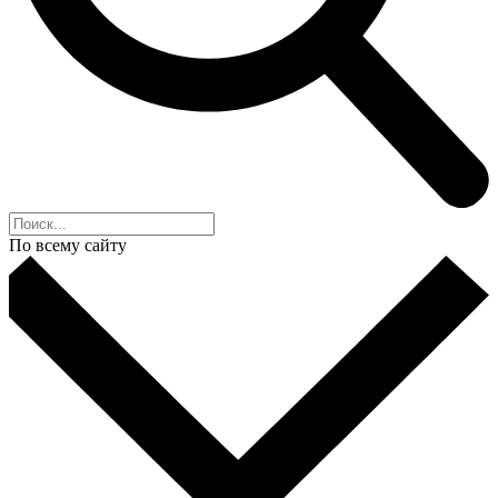
По всему сайту