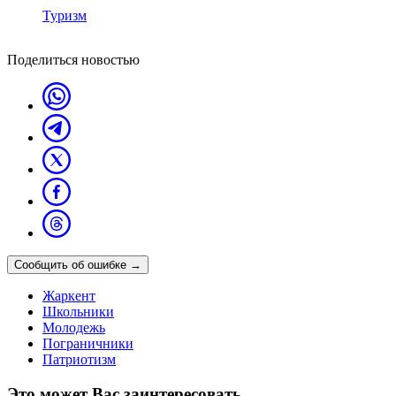
Туризм
Поделиться новостью
Сообщить об ошибке
→
Жаркент
Школьники
Молодежь
Пограничники
Патриотизм
Это может Вас заинтересовать