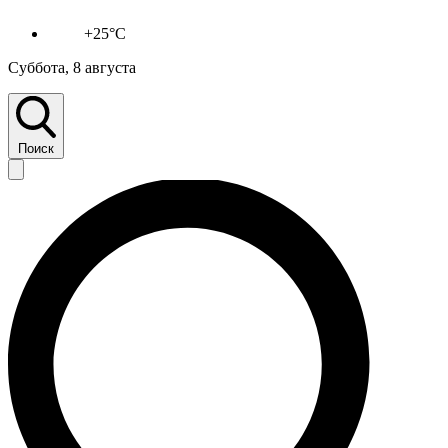
+25°C
Суббота, 8 августа
Поиск