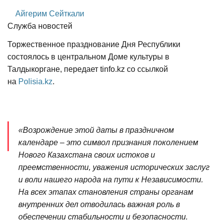
Айгерим Сейткали
Служба новостей
Торжественное празднование Дня Республики
состоялось в центральном Доме культуры в
Талдыкоргане, передает tinfo.kz со ссылкой
на
Polisia.kz
.
«Возрождение этой даты в праздничном
календаре – это символ признания поколением
Нового Казахстана своих истоков и
преемственности, уважения исторических заслуг
и воли нашего народа на пути к Независимости.
На всех этапах становления страны органам
внутренних дел отводилась важная роль в
обеспечении стабильности и безопасности.