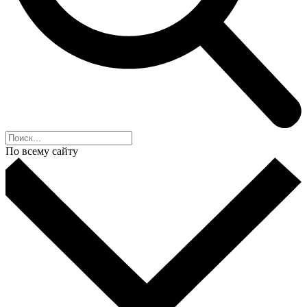
По всему сайту