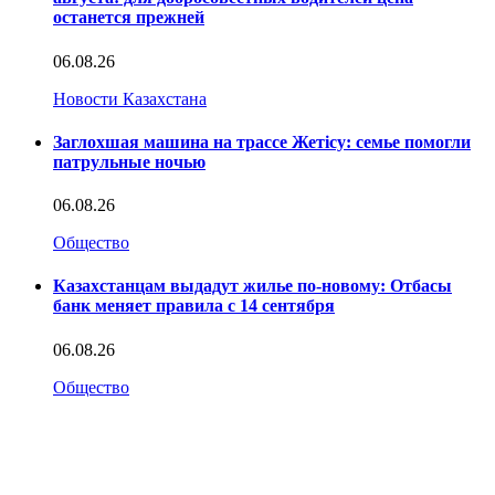
останется прежней
06.08.26
Новости Казахстана
Заглохшая машина на трассе Жетісу: семье помогли
патрульные ночью
06.08.26
Общество
Казахстанцам выдадут жилье по-новому: Отбасы
банк меняет правила с 14 сентября
06.08.26
Общество