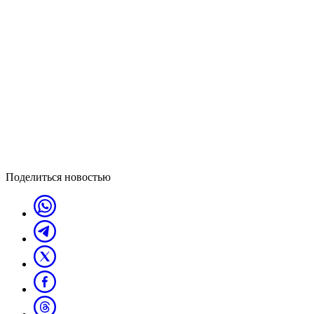
Поделиться новостью