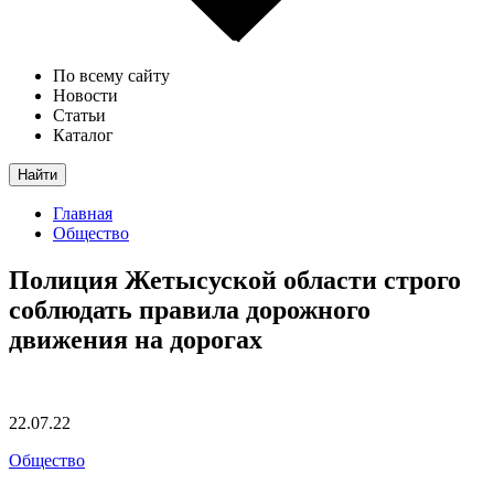
По всему сайту
Новости
Статьи
Каталог
Найти
Главная
Общество
Полиция Жетысуской области строго
соблюдать правила дорожного
движения на дорогах
22.07.22
Общество