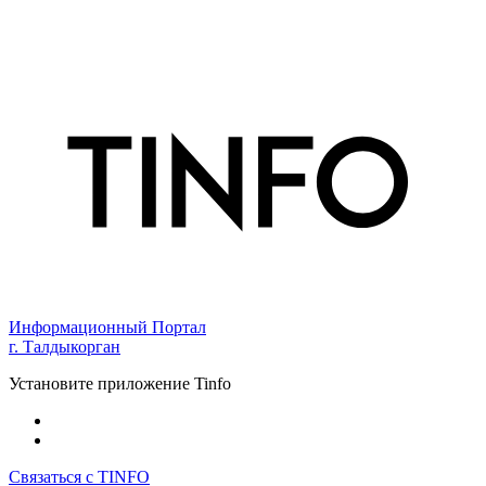
Информационный Портал
г. Талдыкорган
Установите приложение Tinfo
Связаться с TINFO