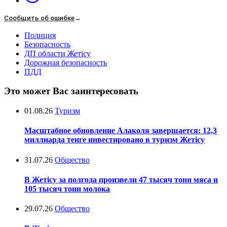
Сообщить об ошибке
→
Полиция
Безопасность
ДП области Жетісу
Дорожная безопасность
ПДД
Это может Вас заинтересовать
01.08.26
Туризм
Масштабное обновление Алаколя завершается: 12,3
миллиарда тенге инвестировано в туризм Жетісу
31.07.26
Общество
В Жетісу за полгода произвели 47 тысяч тонн мяса и
105 тысяч тонн молока
29.07.26
Общество