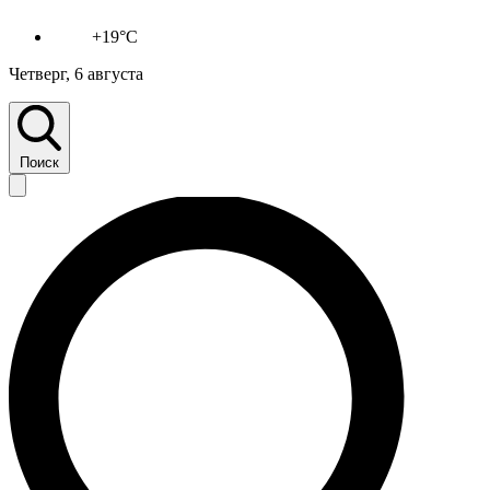
+19°C
Четверг, 6 августа
Поиск