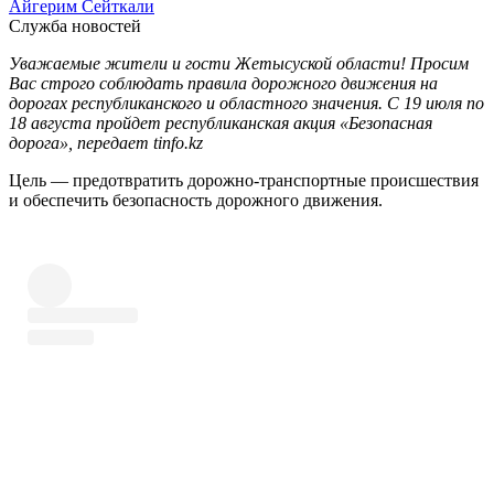
Айгерим Сейткали
Служба новостей
Уважаемые жители и гости Жетысуской области! Просим
Вас строго соблюдать правила дорожного движения на
дорогах республиканского и областного значения. С 19 июля по
18 августа пройдет республиканская акция «Безопасная
дорога», передает tinfo.kz
Цель — предотвратить дорожно-транспортные происшествия
и обеспечить безопасность дорожного движения.