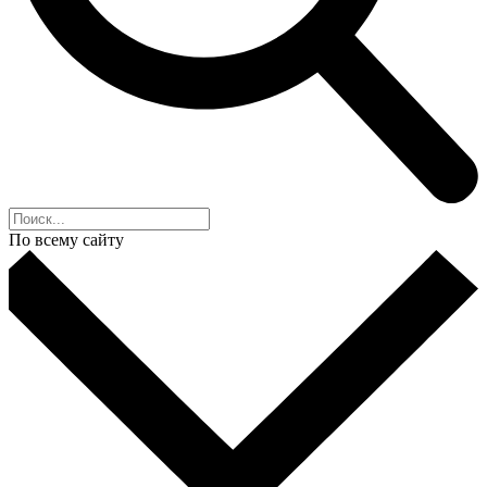
По всему сайту