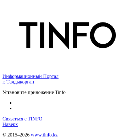
Информационный Портал
г. Талдыкорган
Установите приложение Tinfo
Связаться с TINFO
Наверх
© 2015–2026
www.tinfo.kz