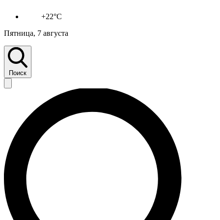
+22°C
Пятница, 7 августа
Поиск