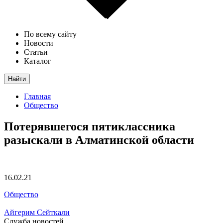
По всему сайту
Новости
Статьи
Каталог
Найти
Главная
Общество
Потерявшегося пятиклассника
разыскали в Алматинской области
16.02.21
Общество
Айгерим Сейткали
Служба новостей