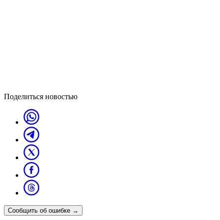
Поделиться новостью
Сообщить об ошибке
→