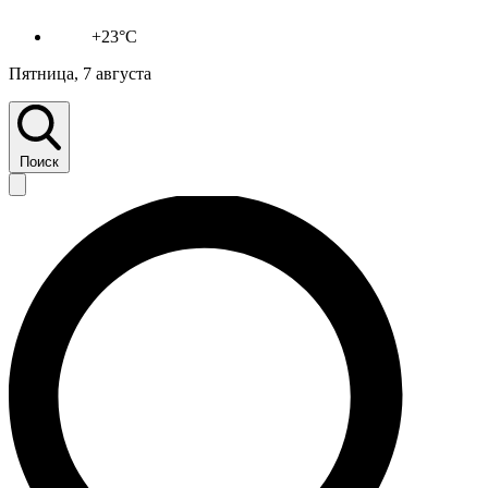
+23°C
Пятница, 7 августа
Поиск