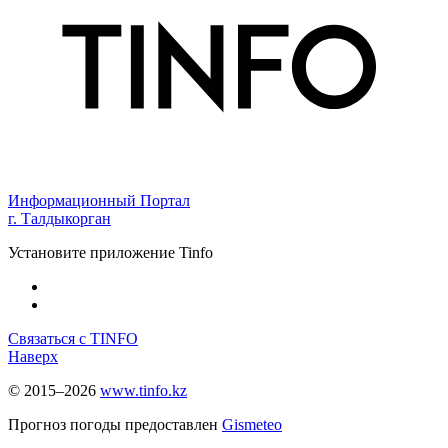
Информационный Портал
г. Талдыкорган
Установите приложение Tinfo
Связаться с TINFO
Наверх
© 2015–2026
www.tinfo.kz
Прогноз погоды предоставлен
Gismeteo