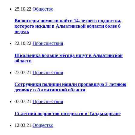
25.10.22
Общество
Волонтеры помогли найти 14-летнего подростка,
которого искали в Алматинской области более 6
недель
22.10.22
Происшествия
Школьника больше месяца ищут в Алматинской
области
27.07.21
Происшествия
Сотрудники полиции нашли пропавшую 3-летнюю
девочку в Алматинской области
07.07.21
Происшествия
15-летний подросток потерялся в Талдыкоргане
12.03.21
Общество