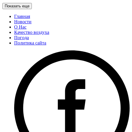
Показать еще
Главная
Новости
О Нас
Качество воздуха
Погода
Политика сайта