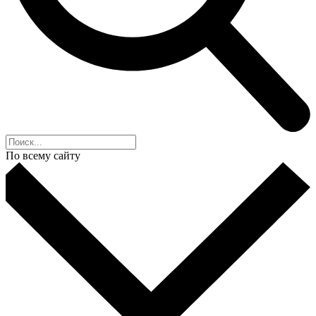
По всему сайту