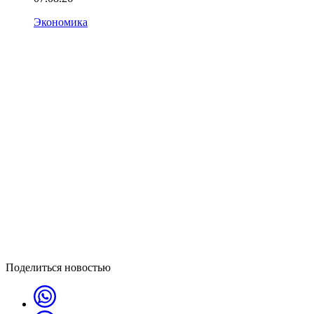
Экономика
Поделиться новостью