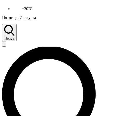
+30°C
Пятница, 7 августа
Поиск