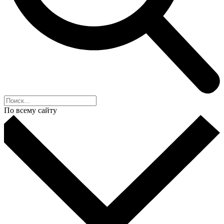
По всему сайту