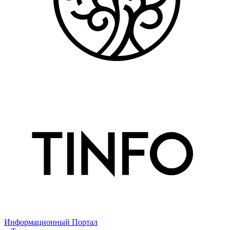
Информационный Портал