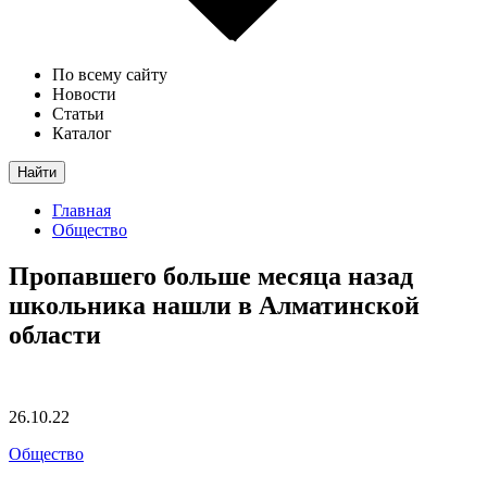
По всему сайту
Новости
Статьи
Каталог
Найти
Главная
Общество
Пропавшего больше месяца назад
школьника нашли в Алматинской
области
26.10.22
Общество