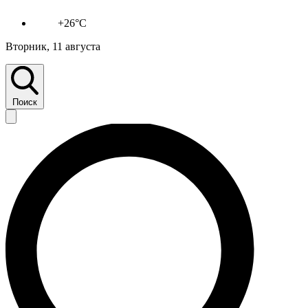
+26°C
Вторник, 11 августа
Поиск