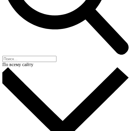
По всему сайту