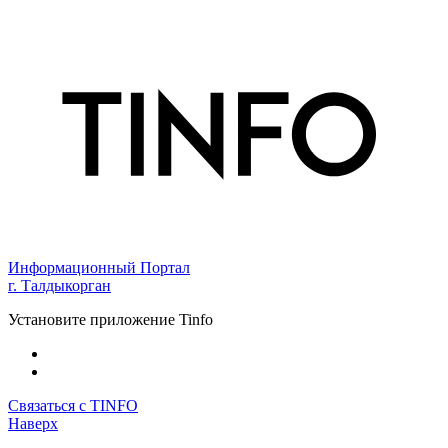
Информационный Портал
г. Талдыкорган
Установите приложение Tinfo
Связаться с TINFO
Наверх