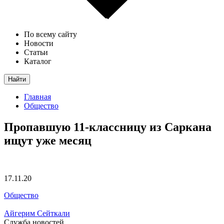
По всему сайту
Новости
Статьи
Каталог
Найти
Главная
Общество
Пропавшую 11-классницу из Саркана
ищут уже месяц
17.11.20
Общество
Айгерим Сейткали
Служба новостей