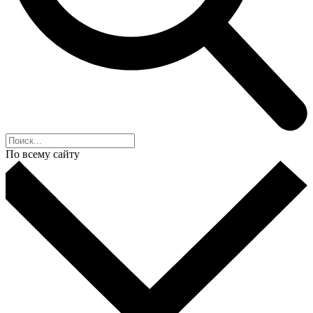
По всему сайту