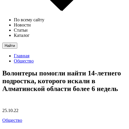
По всему сайту
Новости
Статьи
Каталог
Найти
Главная
Общество
Волонтеры помогли найти 14-летнего
подростка, которого искали в
Алматинской области более 6 недель
25.10.22
Общество