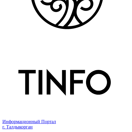
Информационный Портал
г. Талдыкорган