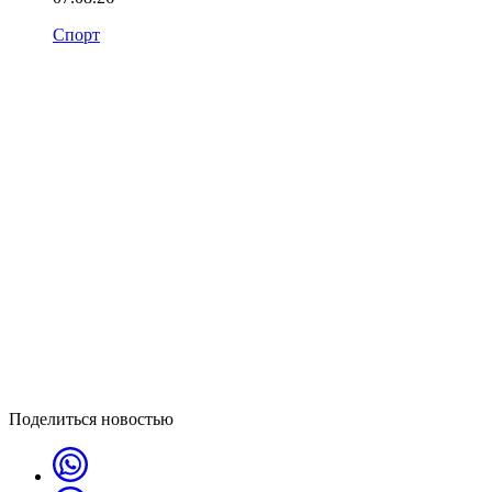
Спорт
Поделиться новостью