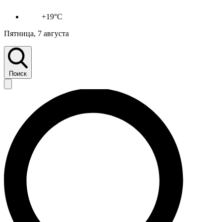
+19°C
Пятница, 7 августа
Поиск