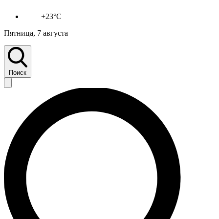
+23°C
Пятница, 7 августа
Поиск