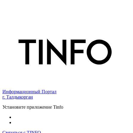
Информационный Портал
г. Талдыкорган
Установите приложение Tinfo
Связаться с TINFO