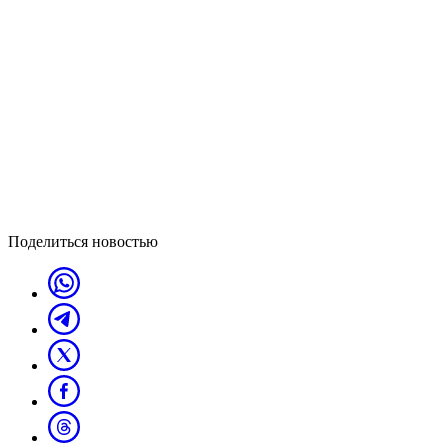
Поделиться новостью