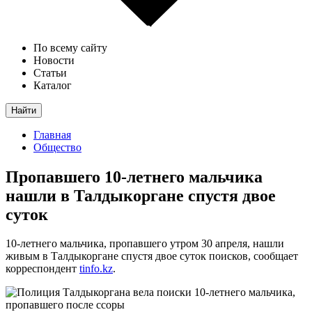
По всему сайту
Новости
Статьи
Каталог
Найти
Главная
Общество
Пропавшего 10-летнего мальчика
нашли в Талдыкоргане спустя двое
суток
10-летнего мальчика, пропавшего утром 30 апреля, нашли
живым в Талдыкоргане спустя двое суток поисков, сообщает
корреспондент
tinfo.kz
.