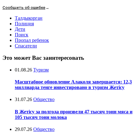
Сообщить об ошибке
→
Талдыкорган
Полиция
Дети
Поиск
Пропал ребенок
Спасатели
Это может Вас заинтересовать
01.08.26
Туризм
Масштабное обновление Алаколя завершается: 12,3
миллиарда тенге инвестировано в туризм Жетісу
31.07.26
Общество
В Жетісу за полгода произвели 47 тысяч тонн мяса и
105 тысяч тонн молока
29.07.26
Общество