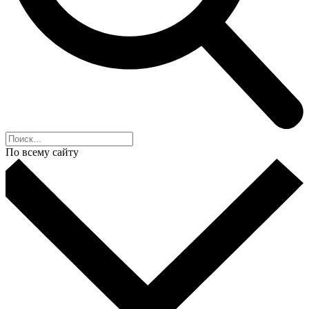
По всему сайту