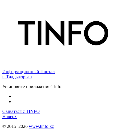
Информационный Портал
г. Талдыкорган
Установите приложение Tinfo
Связаться с TINFO
Наверх
© 2015–2026
www.tinfo.kz