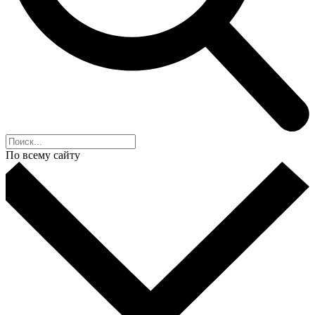
По всему сайту