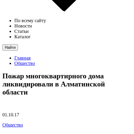
По всему сайту
Новости
Статьи
Каталог
Найти
Главная
Общество
Пожар многоквартирного дома
ликвидировали в Алматинской
области
01.10.17
Общество