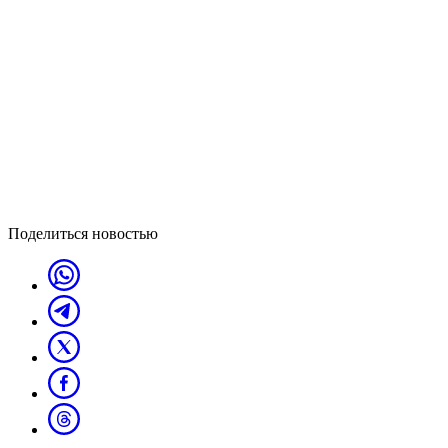
Поделиться новостью