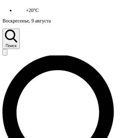
+20°C
Воскресенье, 9 августа
Поиск