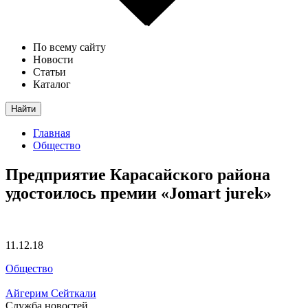
По всему сайту
Новости
Статьи
Каталог
Найти
Главная
Общество
Предприятие Карасайского района
удостоилось премии «Jomart jurek»
11.12.18
Общество
Айгерим Сейткали
Служба новостей