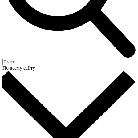
По всему сайту