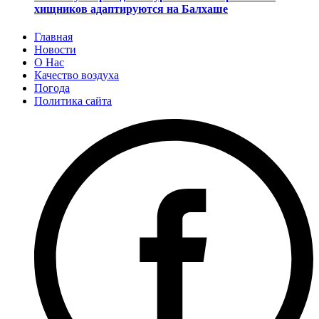
хищников адаптируются на Балхаше
Главная
Новости
О Нас
Качество воздуха
Погода
Политика сайта