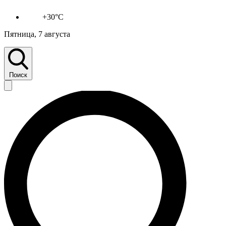
+30°C
Пятница, 7 августа
Поиск