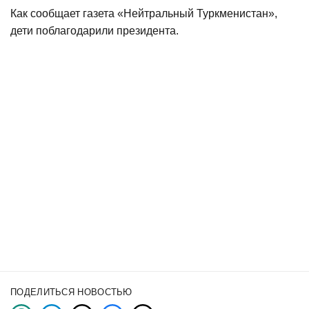
Как сообщает газета «Нейтральный Туркменистан»,
дети поблагодарили президента.
ПОДЕЛИТЬСЯ НОВОСТЬЮ