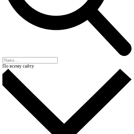
По всему сайту