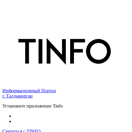
Информационный Портал
г. Талдыкорган
Установите приложение Tinfo
Связаться с TINFO