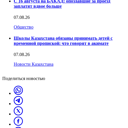
С 16 августа на БАКАД: опоздавшие за проезд
заплатят вдвое больше
07.08.26
Общество
Школы Казахстана обязаны принимать детей с
временной пропиской: что говорят в акимате
07.08.26
Новости Казахстана
Поделиться новостью