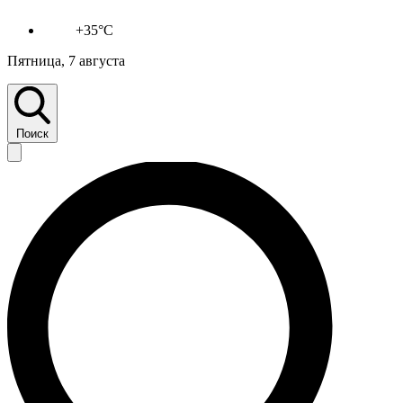
+35°C
Пятница, 7 августа
Поиск