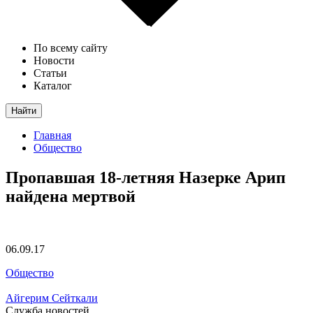
По всему сайту
Новости
Статьи
Каталог
Найти
Главная
Общество
Пропавшая 18-летняя Назерке Арип
найдена мертвой
06.09.17
Общество
Айгерим Сейткали
Служба новостей