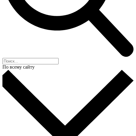
По всему сайту