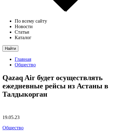
По всему сайту
Новости
Статьи
Каталог
Найти
Главная
Общество
Qazaq Air будет осуществлять
ежедневные рейсы из Астаны в
Талдыкорган
19.05.23
Общество