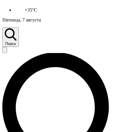
+35°C
Пятница, 7 августа
Поиск