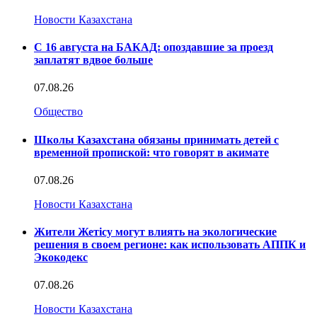
Новости Казахстана
С 16 августа на БАКАД: опоздавшие за проезд
заплатят вдвое больше
07.08.26
Общество
Школы Казахстана обязаны принимать детей с
временной пропиской: что говорят в акимате
07.08.26
Новости Казахстана
Жители Жетісу могут влиять на экологические
решения в своем регионе: как использовать АППК и
Экокодекс
07.08.26
Новости Казахстана