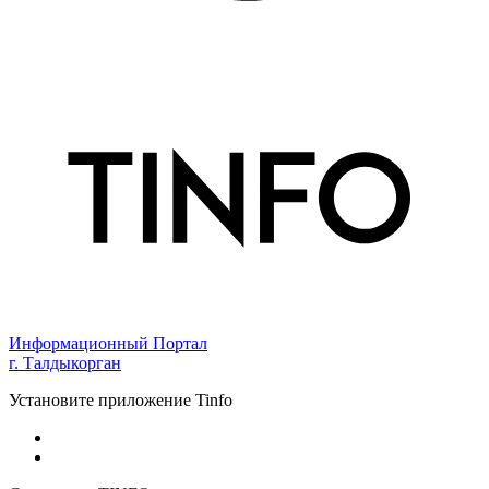
Информационный Портал
г. Талдыкорган
Установите приложение Tinfo