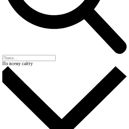
По всему сайту