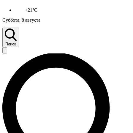
+21°C
Суббота, 8 августа
Поиск