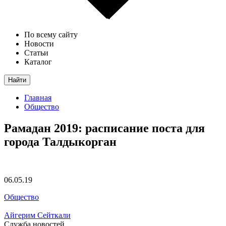
По всему сайту
Новости
Статьи
Каталог
Найти
Главная
Общество
Рамадан 2019: расписание поста для
города Талдыкорган
06.05.19
Общество
Айгерим Сейткали
Служба новостей