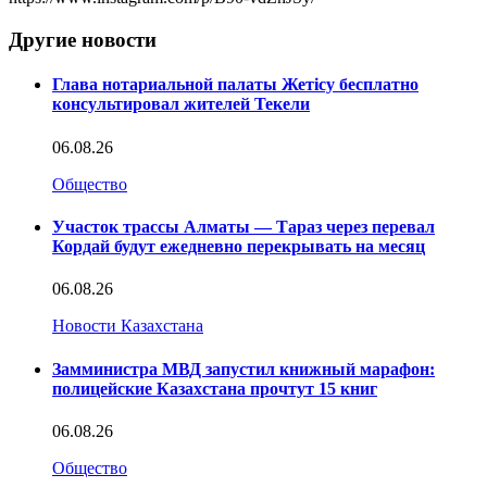
Другие новости
Глава нотариальной палаты Жетісу бесплатно
консультировал жителей Текели
06.08.26
Общество
Участок трассы Алматы — Тараз через перевал
Кордай будут ежедневно перекрывать на месяц
06.08.26
Новости Казахстана
Замминистра МВД запустил книжный марафон:
полицейские Казахстана прочтут 15 книг
06.08.26
Общество