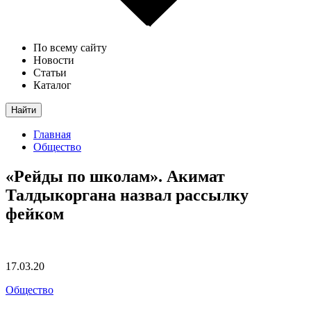
По всему сайту
Новости
Статьи
Каталог
Найти
Главная
Общество
«Рейды по школам». Акимат
Талдыкоргана назвал рассылку
фейком
17.03.20
Общество