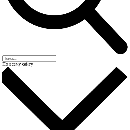
По всему сайту