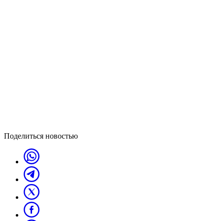
Поделиться новостью