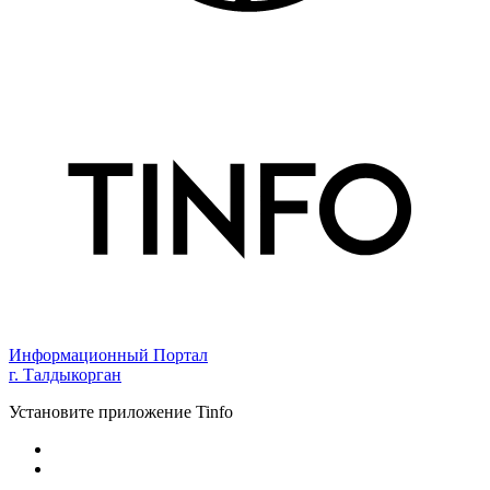
Информационный Портал
г. Талдыкорган
Установите приложение Tinfo