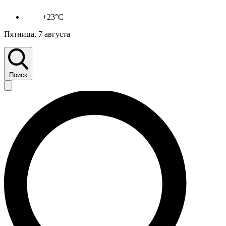
+23°C
Пятница, 7 августа
Поиск