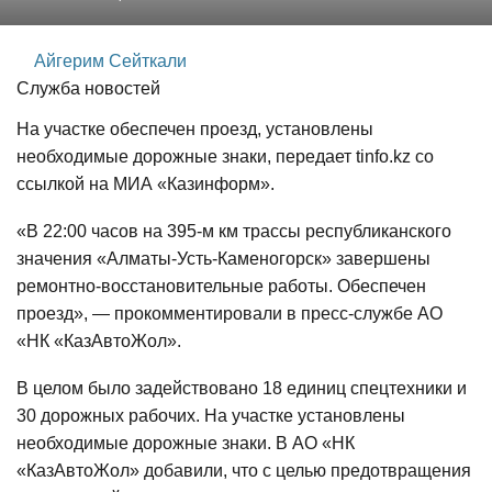
Айгерим Сейткали
Служба новостей
На участке обеспечен проезд, установлены
необходимые дорожные знаки, передает tinfo.kz со
ссылкой на МИА «Казинформ».
«В 22:00 часов на 395-м км трассы республиканского
значения «Алматы-Усть-Каменогорск» завершены
ремонтно-восстановительные работы. Обеспечен
проезд», — прокомментировали в пресс-службе АО
«НК «КазАвтоЖол».
В целом было задействовано 18 единиц спецтехники и
30 дорожных рабочих. На участке установлены
необходимые дорожные знаки. В АО «НК
«КазАвтоЖол» добавили, что с целью предотвращения