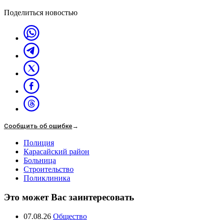
Поделиться новостью
Сообщить об ошибке
→
Полиция
Карасайский район
Больница
Строительство
Поликлиника
Это может Вас заинтересовать
07.08.26
Общество