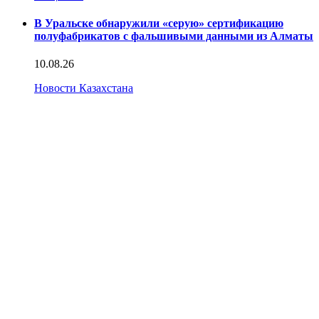
В Уральске обнаружили «серую» сертификацию
полуфабрикатов с фальшивыми данными из Алматы
10.08.26
Новости Казахстана