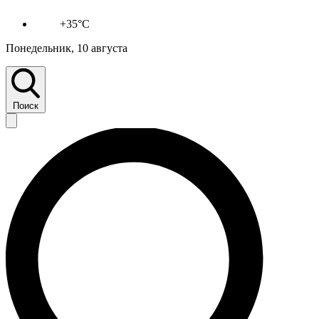
+35°C
Понедельник, 10 августа
Поиск