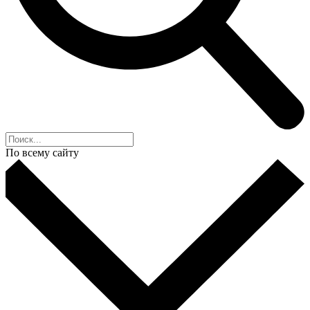
По всему сайту