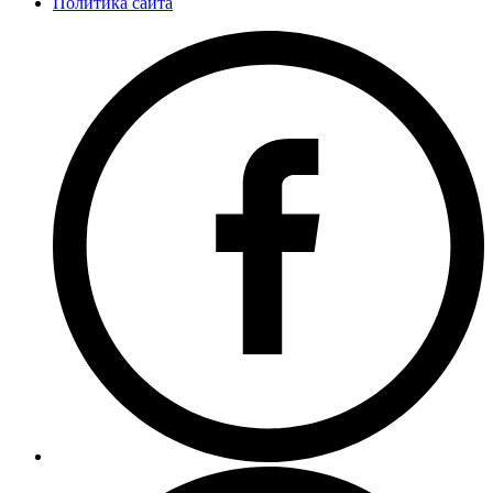
Политика сайта