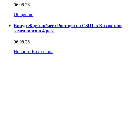
06.08.26
Общество
Ернур Жаутыкбаев: Рост цен на СЗПТ в Казахстане
замедлился в 4 раза
06.08.26
Новости Казахстана