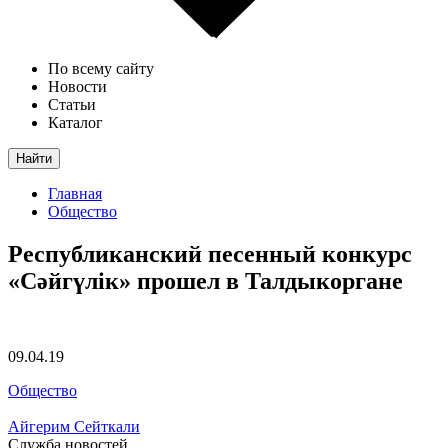
По всему сайту
Новости
Статьи
Каталог
Найти
Главная
Общество
Республиканский песенный конкурс
«Сәйгүлік» прошел в Талдыкоргане
09.04.19
Общество
Айгерим Сейткали
Служба новостей