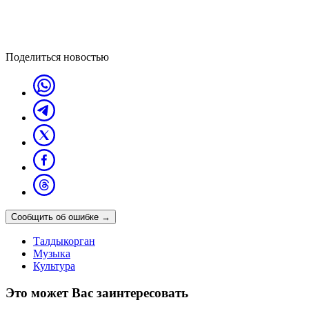
Поделиться новостью
Сообщить об ошибке
→
Талдыкорган
Музыка
Культура
Это может Вас заинтересовать