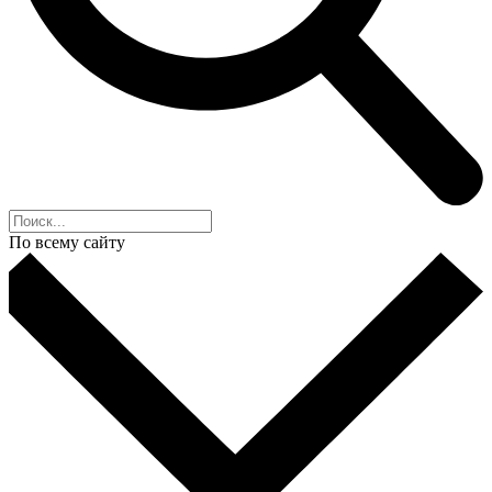
По всему сайту