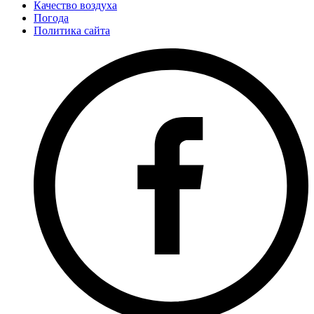
Качество воздуха
Погода
Политика сайта