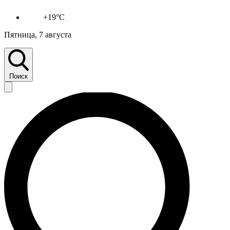
+19°C
Пятница, 7 августа
Поиск