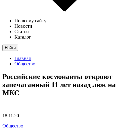
По всему сайту
Новости
Статьи
Каталог
Найти
Главная
Общество
Российские космонавты откроют
запечатанный 11 лет назад люк на
МКС
18.11.20
Общество