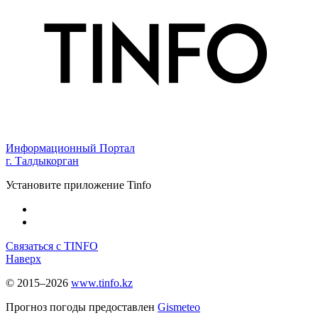
Информационный Портал
г. Талдыкорган
Установите приложение Tinfo
Связаться с TINFO
Наверх
© 2015–2026
www.tinfo.kz
Прогноз погоды предоставлен
Gismeteo