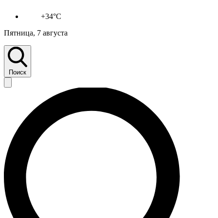
+34°C
Пятница, 7 августа
Поиск