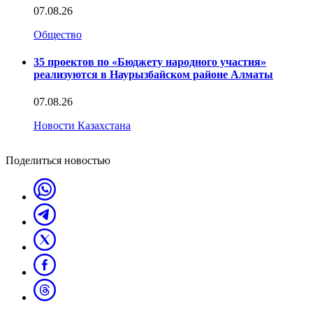
07.08.26
Общество
35 проектов по «Бюджету народного участия»
реализуются в Наурызбайском районе Алматы
07.08.26
Новости Казахстана
Поделиться новостью