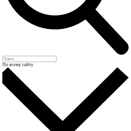
По всему сайту