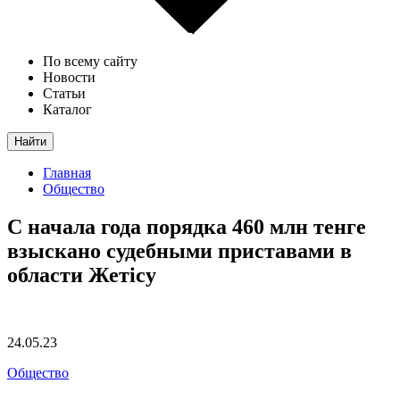
По всему сайту
Новости
Статьи
Каталог
Найти
Главная
Общество
С начала года порядка 460 млн тенге
взыскано судебными приставами в
области Жетісу
24.05.23
Общество