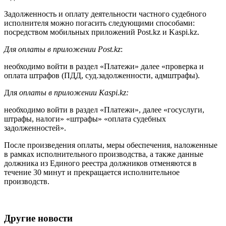
Задолженность и оплату деятельности частного судебного
исполнителя можно погасить следующими способами:
посредством мобильных приложений Post.kz и Kaspi.kz.
Для оплаты в приложении Post.kz
:
необходимо войти в раздел «Платежи» далее «проверка и
оплата штрафов (ПДД, суд.задолженности, адмштрафы).
Для
оплаты в приложении Kaspi.kz:
необходимо войти в раздел «Платежи», далее «госуслуги,
штрафы, налоги» «штрафы» «оплата судебных
задолженностей».
После произведения оплаты, меры обеспечения, наложенные
в рамках исполнительного производства, а также данные
должника из Единого реестра должников отменяются в
течение 30 минут и прекращается исполнительное
производств.
Другие новости