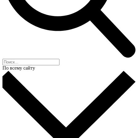
По всему сайту