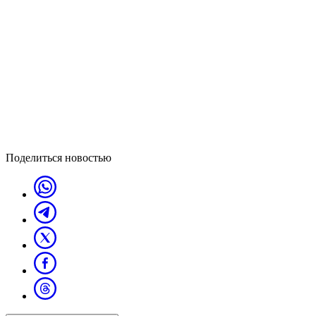
Поделиться новостью