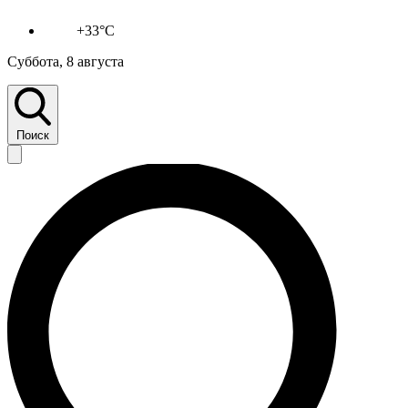
+33°C
Суббота, 8 августа
Поиск