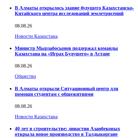
В Алматы открылось здание будущего Казахстанско-
Китайского центра исследований землетрясений
08.08.26
Новости Казахстана
Министр Мырзабосынов поддержал команды
Казахстана на «Играх Будущего» в Астане
08.08.26
Общество
В Алматы открыли Ситуационный центр для
помощи студентам с общежитиями
08.08.26
Новости Казахстана
40 лет в строительстве: династия Азанбековых
открыла новое производство в Талдыкоргане