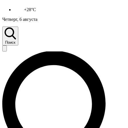
+28°C
Четверг, 6 августа
Поиск