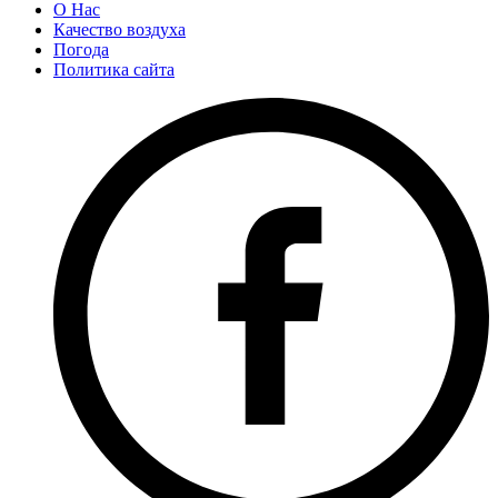
О Нас
Качество воздуха
Погода
Политика сайта