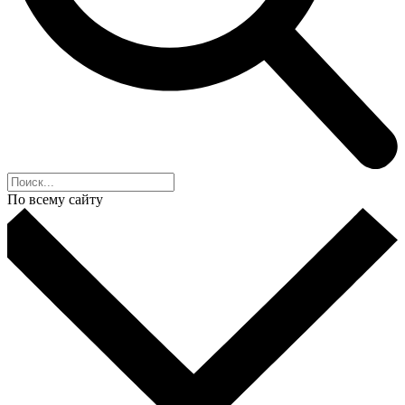
По всему сайту