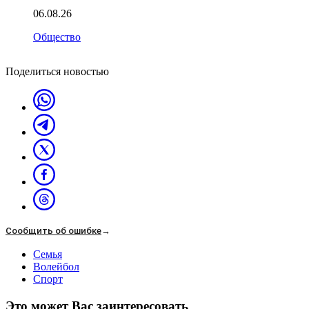
06.08.26
Общество
Поделиться новостью
Сообщить об ошибке
→
Семья
Волейбол
Спорт
Это может Вас заинтересовать