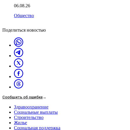
06.08.26
Общество
Поделиться новостью
Сообщить об ошибке
→
Здравоохранение
Социальные выплаты
Строительство
Жилье
Социальная поддержка