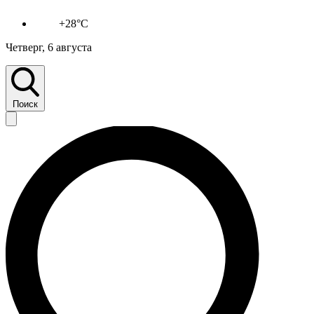
+28°C
Четверг, 6 августа
Поиск