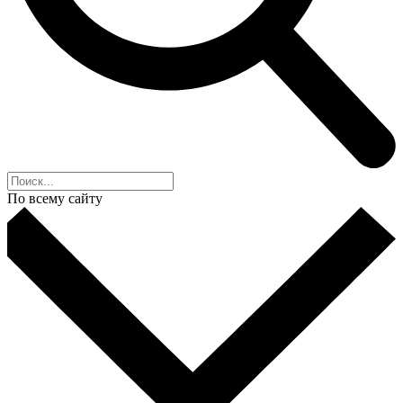
По всему сайту