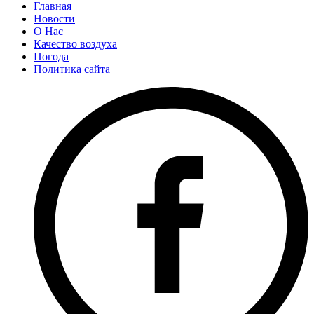
Главная
Новости
О Нас
Качество воздуха
Погода
Политика сайта