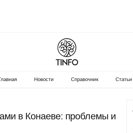
Главная
Новости
Справочник
Статьи
сами в Конаеве: проблемы и