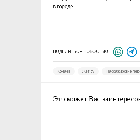
в городе.
ПОДЕЛИТЬСЯ НОВОСТЬЮ
Конаев
Жетісу
Пассажирские пер
Это может Вас заинтересо