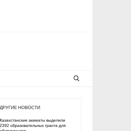
Поиск
ДРУГИЕ НОВОСТИ
Казахстанские акиматы выделили
2392 образовательных гранта для
абитуриентов