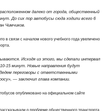
 расположенном далеко от города, общественный
нут. До сих пор автобусы сюда ходили всего 6
ан Чимчиков.
то в связи с началом нового учебного года увеличено
орта.
ываются. Исходя из этого, мы сделали интервал
 10-15 минут. Новые направления будут
Ведем переговоры с ответственными
росу», — заключил глава компании.
втобусов опубликовано на официальном сайте
е рассказывали о проблеме общественного транспорта