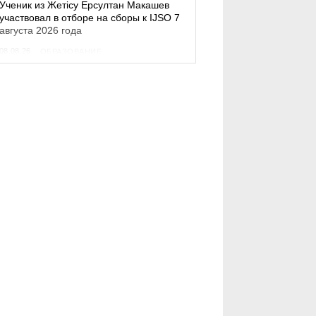
Ученик из Жетісу Ерсултан Макашев
участвовал в отборе на сборы к IJSO 7
августа 2026 года
08.08.26
ОБРАЗОВАНИЕ