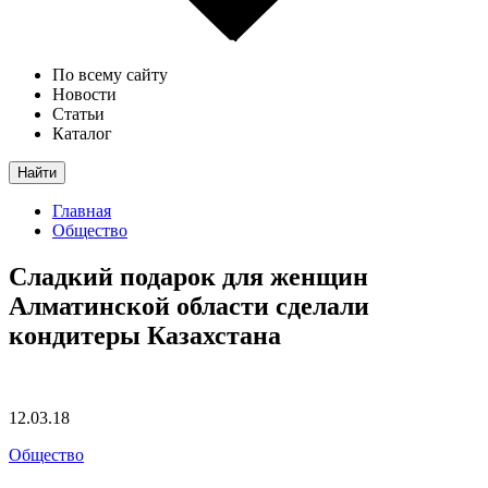
По всему сайту
Новости
Статьи
Каталог
Найти
Главная
Общество
Сладкий подарок для женщин
Алматинской области сделали
кондитеры Казахстана
12.03.18
Общество