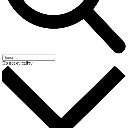
По всему сайту