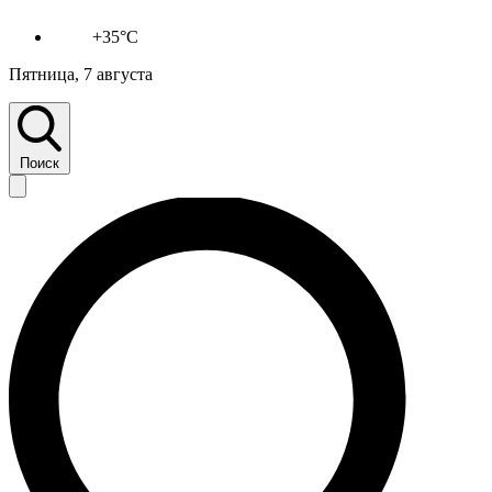
+35°C
Пятница, 7 августа
Поиск