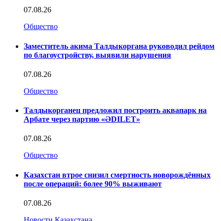
07.08.26
Общество
Заместитель акима Талдыкоргана руководил рейдом
по благоустройству, выявили нарушения
07.08.26
Общество
Талдыкорганец предложил построить аквапарк на
Арбате через партию «ӘDILET»
07.08.26
Общество
Казахстан втрое снизил смертность новорождённых
после операций: более 90% выживают
07.08.26
Новости Казахстана