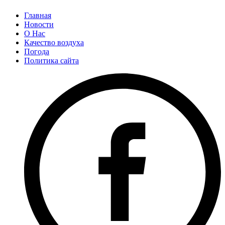
Главная
Новости
О Нас
Качество воздуха
Погода
Политика сайта